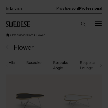
In English
Privatperson
Professional
|
Produkter
Bord
Flower
Flower
Alla
Bespoke
Bespoke
Bespoke
Angle
Lounge