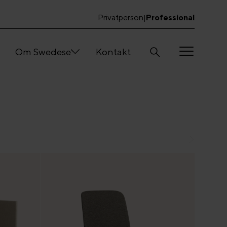
Privatperson
Professional
|
Om Swedese
Kontakt