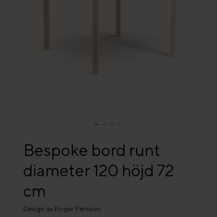
Bespoke bord runt
diameter 120 höjd 72
cm
Design av Roger Persson