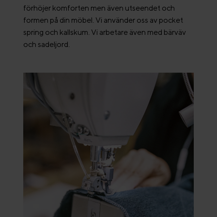
förhöjer komforten men även utseendet och
formen på din möbel. Vi använder oss av pocket
spring och kallskum. Vi arbetare även med bärväv
och sadeljord.