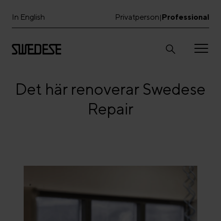
In English
Privatperson
Professional
|
Det här renoverar Swedese
Repair