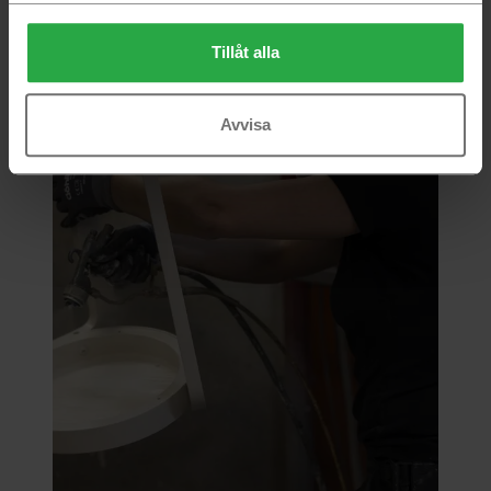
Tillåt alla
Avvisa