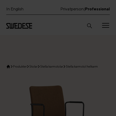
In English
Privatperson
Professional
|
Produkter
Stolar
Stella karmstolar
Stella karmstol helkarm