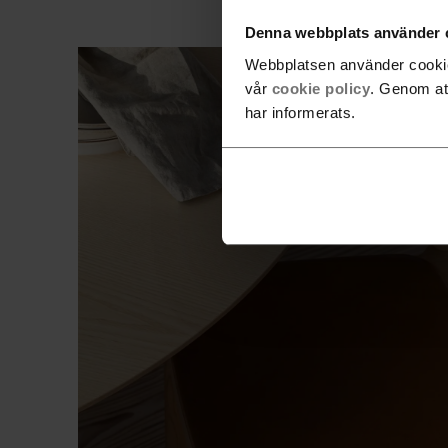
Denna webbplats använder 
Webbplatsen använder cookies
vår
cookie policy
. Genom at
har informerats.