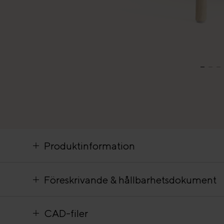
Produktinformation
Föreskrivande & hållbarhetsdokument
CAD-filer