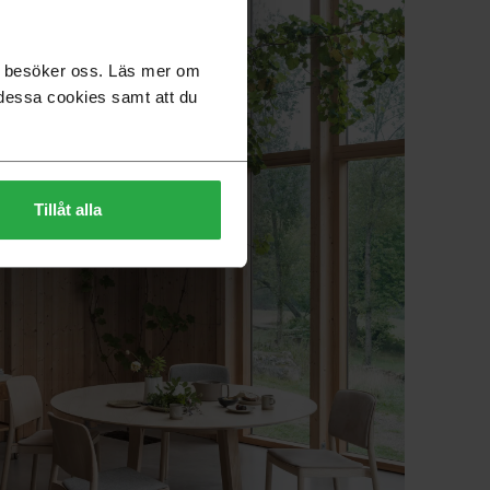
du besöker oss. Läs mer om
dessa cookies samt att du
Tillåt alla