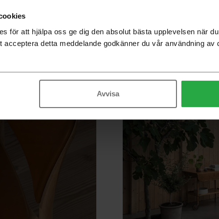
cookies
 för att hjälpa oss ge dig den absolut bästa upplevelsen när 
t acceptera detta meddelande godkänner du vår användning av 
Avvisa