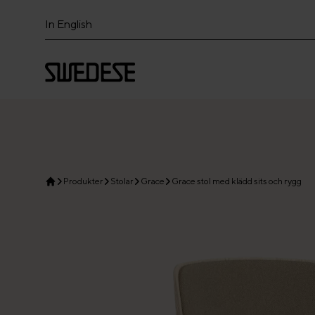
In English
Produkter
Stolar
Grace
Grace stol med klädd sits och rygg