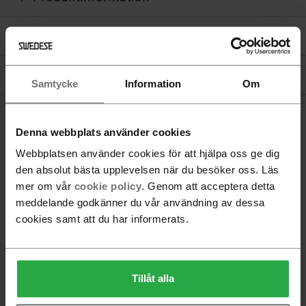
Föreskrivande & hållbarhetsdokument
CAD-filer
Samtycke
Information
Om
Denna webbplats använder cookies
Webbplatsen använder cookies för att hjälpa oss ge dig
den absolut bästa upplevelsen när du besöker oss. Läs
mer om vår
cookie policy
. Genom att acceptera detta
meddelande godkänner du vår användning av dessa
cookies samt att du har informerats.
Tillåt alla