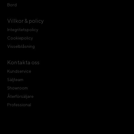
Bord
Villkor & policy
Integritetspolicy
Cookiepolicy
Visselblåsning
Kontakta oss
Kundservice
Säljteam
Showroom
Återförsäljare
Professional