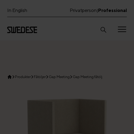
In English
Privatperson
Professional
|
Produkter
Fåtöljer
Gap Meeting
Gap Meeting fåtölj