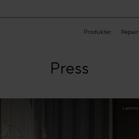
Produkter
Repair
Press
Lamino