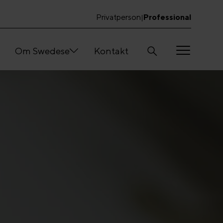
Privatperson
Professional
|
Om Swedese
Kontakt