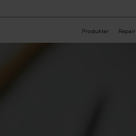
Produkter
Repair