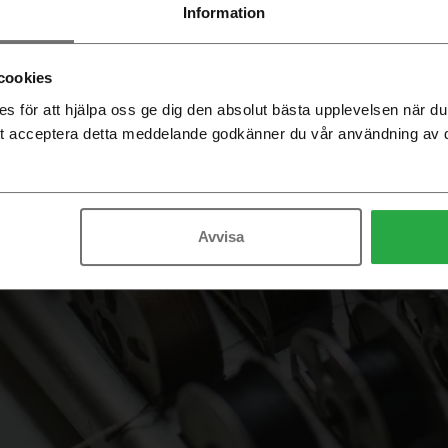
 tjänst: Produktions
Information
cookies
 för att hjälpa oss ge dig den absolut bästa upplevelsen när 
t acceptera detta meddelande godkänner du vår användning av 
Avvisa