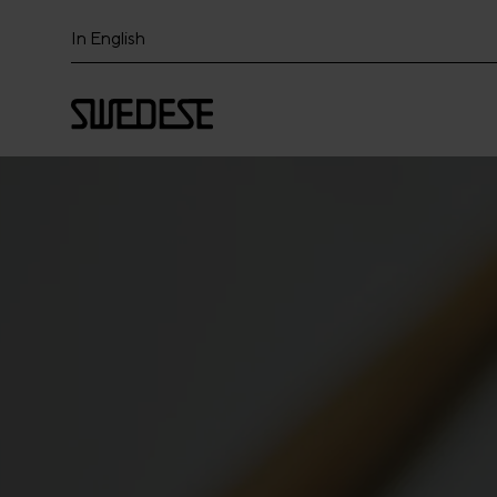
In English