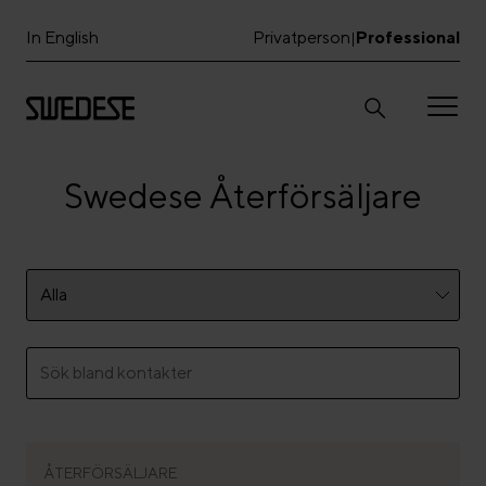
In English
Privatperson
Professional
|
Swedese Återförsäljare
ÅTERFÖRSÄLJARE