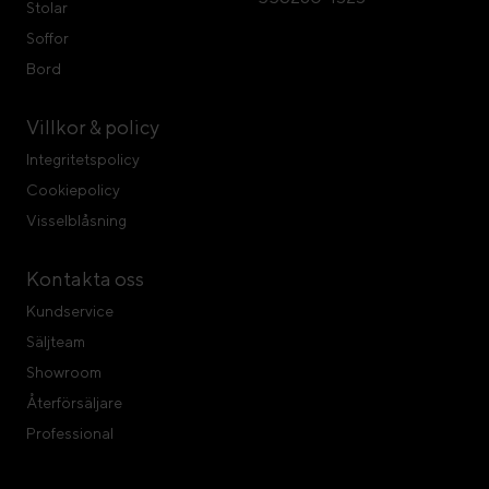
Stolar
Soffor
Bord
Villkor & policy
Integritetspolicy
Cookiepolicy
Visselblåsning
Kontakta oss
Kundservice
Säljteam
Showroom
Återförsäljare
Professional