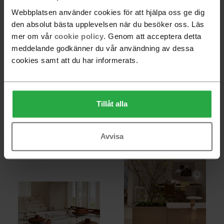
Webbplatsen använder cookies för att hjälpa oss ge dig
den absolut bästa upplevelsen när du besöker oss. Läs
mer om vår
cookie policy
. Genom att acceptera detta
meddelande godkänner du vår användning av dessa
cookies samt att du har informerats.
Tillåt alla
Avvisa